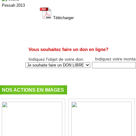
Télécharger
Vous souhaitez faire un don en ligne?
Indiquez votre monta
Indiquez l'objet de votre don:
NOS ACTIONS EN IMAGES