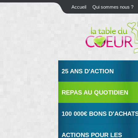
Accueil
Qui sommes nous ?
25 ANS D'ACTION
REPAS AU QUOTIDIEN
100 000€ BONS D'ACHAT
ACTIONS POUR LES