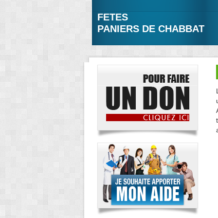
FETES
PANIERS DE CHABBAT