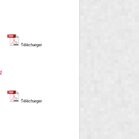
Télécharger
2
Télécharger