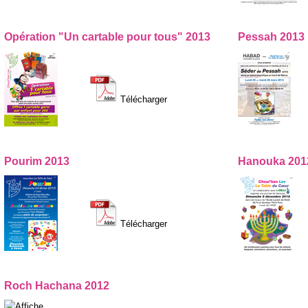
Opération "Un cartable pour tous" 2013
Pessah 2013
Télécharger
Pourim 2013
Hanouka 201
Télécharger
Roch Hachana 2012